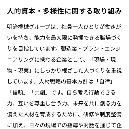
人的資本・多様性に関する取り組み
明治機械グループは、社員一人ひとりが働きが
いを持ち、能力を最大限に発揮できる職場づく
りを目指しています。製造業・プラントエンジ
ニアリングに携わる企業として、「現場・現
物・現実」にしっかり根ざした人づくりを重視
しています。
人材戦略の基本方針は「自律」
「信頼」「共創」です。自ら考え行動できる
力、互いを尊重し合う力、未来を共に創る力を
備えた人材を育成するために、研修や制度整備
に加え、日々の現場での指導や対話を通じて企