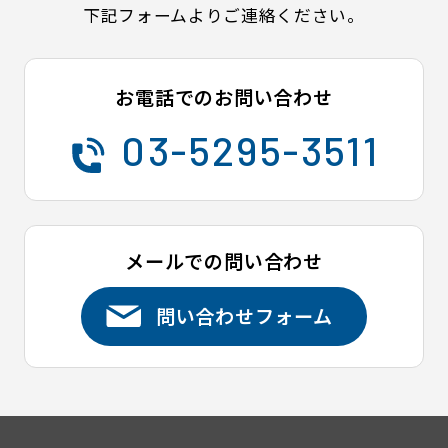
下記フォームよりご連絡ください。
お電話でのお問い合わせ
03-5295-3511
メールでの問い合わせ
問い合わせフォーム