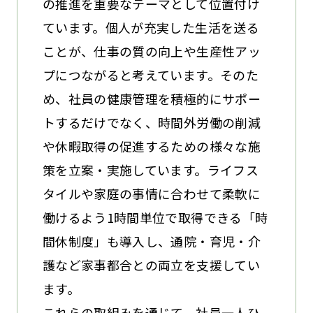
の推進を重要なテーマとして位置付け
ています。個人が充実した生活を送る
ことが、仕事の質の向上や生産性アッ
プにつながると考えています。そのた
め、社員の健康管理を積極的にサポー
トするだけでなく、時間外労働の削減
や休暇取得の促進するための様々な施
策を立案・実施しています。ライフス
タイルや家庭の事情に合わせて柔軟に
働けるよう1時間単位で取得できる「時
間休制度」も導入し、通院・育児・介
護など家事都合との両立を支援してい
ます。
これらの取組みを通じて、社員一人ひ