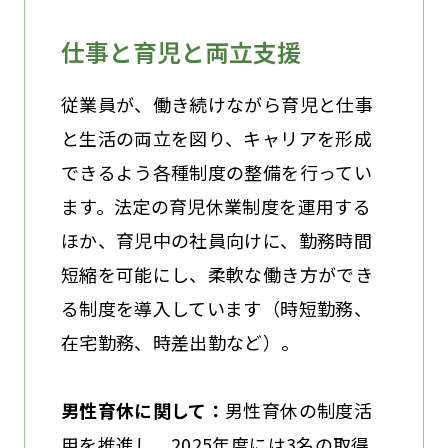
仕事と育児と両立支援
従業員が、働き続けながら育児と仕事
と生活の両立を図り、キャリアを形成
できるよう各種制度の整備を行ってい
ます。法定の育児休業制度を運用する
ほか、育児中の社員向けに、勤務時間
短縮を可能にし、柔軟な働き方ができ
る制度を導入しています（時短勤務、
在宅勤務、時差出勤など）。
男性育休に関して：
男性育休の制度活
用を推進し、2025年度には3名の取得