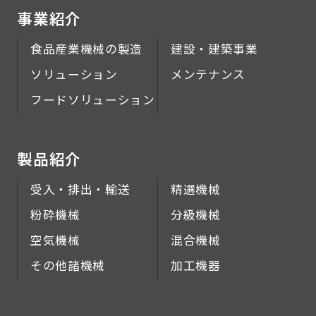
事業紹介
食品産業機械の製造
建設・建築事業
ソリューション
メンテナンス
フードソリューション
製品紹介
受入・排出・輸送
精選機械
粉砕機械
分級機械
空気機械
混合機械
その他諸機械
加工機器