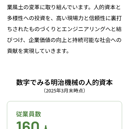
業風土の変革に取り組んでいます。
人的資本と
多様性への投資を、高い現場力と信頼性に裏打
ちされたものづくりとエンジニアリングへと結
びつけ、企業価値の向上と持続可能な社会への
貢献を実現していきます。
数字でみる明治機械の人的資本
（2025年3月末時点）
従業員数
160
人