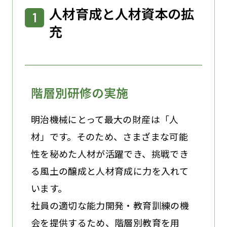
人材育成と人材資本の拡
充
階層別研修の実施
明治機械にとって最大の財産は「人
材」です。そのため、さまざまな可能
性を秘めた人材が活躍でき、挑戦でき
る風土の醸成と人材育成に力を入れて
います。
社員の適切な能力開発・教育訓練の機
会を提供するため、階層別教育を用