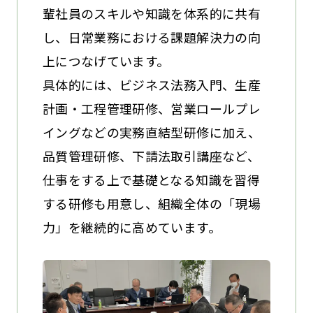
輩社員のスキルや知識を体系的に共有
し、日常業務における課題解決力の向
上につなげています。
具体的には、ビジネス法務入門、生産
計画・工程管理研修、営業ロールプレ
イングなどの実務直結型研修に加え、
品質管理研修、下請法取引講座など、
仕事をする上で基礎となる知識を習得
する研修も用意し、組織全体の「現場
力」を継続的に高めています。