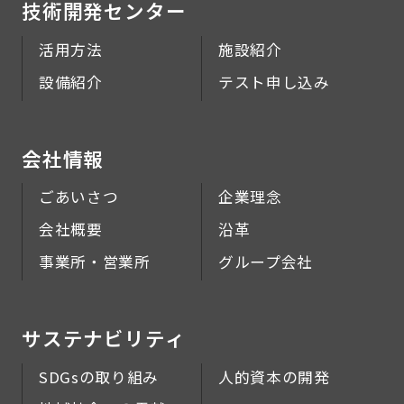
技術開発センター
活用方法
施設紹介
設備紹介
テスト申し込み
会社情報
ごあいさつ
企業理念
会社概要
沿革
事業所・営業所
グループ会社
サステナビリティ
SDGsの取り組み
人的資本の開発