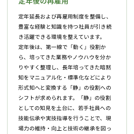
定年後の再雇用
定年延長および再雇用制度を整備し、
豊富な経験と知識を持つ社員が引き続
き活躍できる環境を整えています。
定年後は、第一線で「動く」役割か
ら、培ってきた業務やノウハウを分か
りやすく整理し、長年培ってきた暗黙
知をマニュアル化・標準化などにより
形式知へと変換する「静」の役割への
シフトが求められます。「静」の役割
としての知見を土台に、若手社員への
技能伝承や実技指導を行うことで、現
場力の維持・向上と技術の継承を図っ