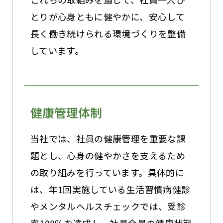
とりが心身ともに健やかに、安心して
長く働き続けられる環境づくりを整備
しています。
健康管理体制
当社では、社員の健康管理を重要な課
題とし、心身の健やかさを支えるため
の取り組みを行っています。具体的に
は、年1回実施している生活習慣病健診
やメンタルヘルスチェックでは、受診