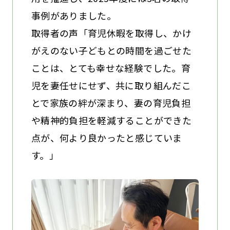
事例がありました。
取得者の声「育児休暇を取得し、かけ
がえのない子どもとの時間を過ごせた
ことは、とても幸せな経験でした。育
児を妻任せにせず、共に取り組んだこ
とで家族の絆が深まり、妻の育児負担
や精神的負担を軽減することができた
点が、何より良かったと感じていま
す。」