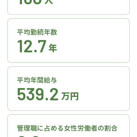
平均勤続年数
12.7
年
平均年間給与
539.2
万円
管理職に占める女性労働者の割合