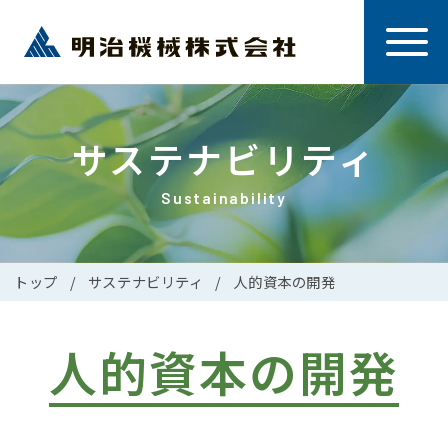
サステナビリティ
Sustainability
トップ
サステナビリティ
人的資本の開発
人的資本の開発