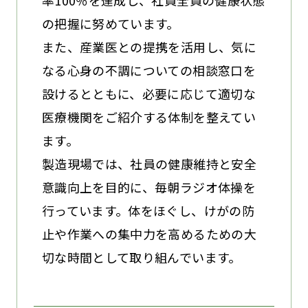
率100％を達成し、社員全員の健康状態
の把握に努めています。
また、産業医との提携を活用し、気に
なる心身の不調についての相談窓口を
設けるとともに、必要に応じて適切な
医療機関をご紹介する体制を整えてい
ます。
製造現場では、社員の健康維持と安全
意識向上を目的に、毎朝ラジオ体操を
行っています。体をほぐし、けがの防
止や作業への集中力を高めるための大
切な時間として取り組んでいます。