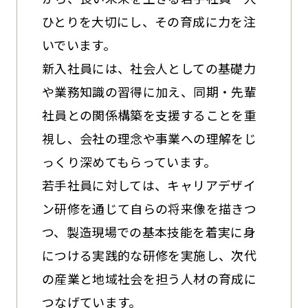
ひとりを大切にし、その育成に力を注
いでいます。
新入社員には、社会人としての基礎力
や業務知識の習得に加え、同期・先輩
社員との関係構築を支援することを重
視し、会社の理念や事業への理解をじ
っくり深めてもらっています。
若手社員に対しては、キャリアデザイ
ン研修を通じて自らの将来像を描きつ
つ、製造現場での基本技能を着実に身
につける実践的な研修を実施し、次代
の産業と地域社会を担う人材の育成に
つなげています。