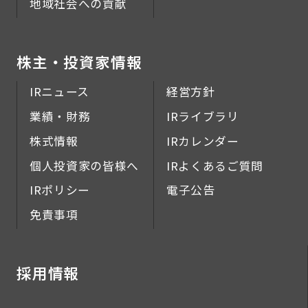
地域社会への貢献
株主・投資家情報
IRニュース
経営方針
業績・財務
IRライブラリ
株式情報
IRカレンダー
個人投資家の皆様へ
IRよくあるご質問
IRポリシー
電子公告
免責事項
採用情報