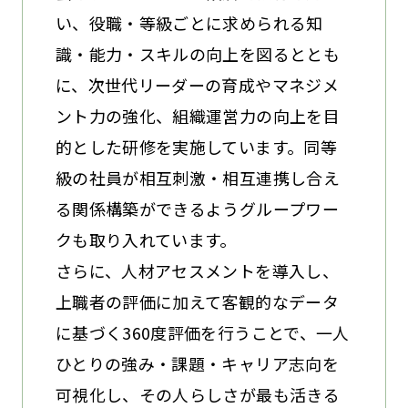
い、役職・等級ごとに求められる知
識・能力・スキルの向上を図るととも
に、次世代リーダーの育成やマネジメ
ント力の強化、組織運営力の向上を目
的とした研修を実施しています。同等
級の社員が相互刺激・相互連携し合え
る関係構築ができるようグループワー
クも取り入れています。
さらに、人材アセスメントを導入し、
上職者の評価に加えて客観的なデータ
に基づく360度評価を行うことで、一人
ひとりの強み・課題・キャリア志向を
可視化し、その人らしさが最も活きる