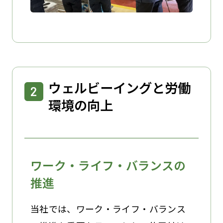
ウェルビーイングと労働
環境の向上
ワーク・ライフ・バランスの
推進
当社では、ワーク・ライフ・バランス