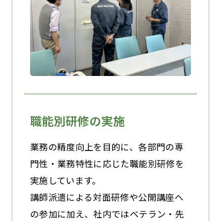
職能別研修の実施
業務の精度向上を目的に、各部門の専
門性・業務特性に応じた職能別研修を
実施しています。
講師派遣による対面研修や公開講座へ
の参加に加え、社内ではベテラン・先