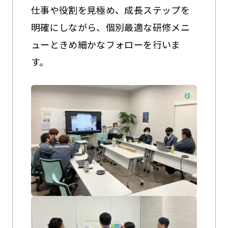
仕事や役割を見極め、成長ステップを
明確にしながら、個別最適な研修メニ
ューときめ細かなフォローを行いま
す。