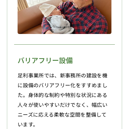
バリアフリー設備
足利事業所では、新事務所の建設を機
に設備のバリアフリー化をすすめまし
た。身体的な制約や特別な状況にある
人々が使いやすいだけでなく、幅広い
ニーズに応える柔軟な空間を整備して
います。