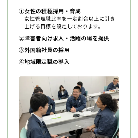
①女性の積極採用・育成
女性管理職比率を一定割合以上に引き
上げる目標を設定しております。
②障害者向け求人・活躍の場を提供
③外国籍社員の採用
④地域限定職の導入