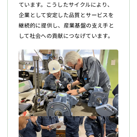
ています。こうしたサイクルにより、
企業として安定した品質とサービスを
継続的に提供し、産業基盤の支え手と
して社会への貢献につなげています。