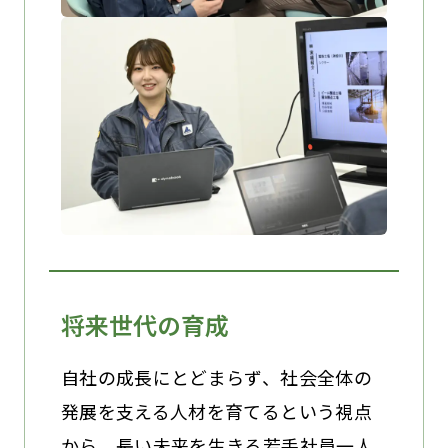
将来世代の育成
自社の成長にとどまらず、社会全体の
発展を支える人材を育てるという視点
から、長い未来を生きる若手社員一人