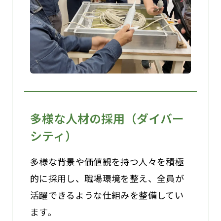
多様な人材の採用（ダイバー
シティ）
多様な背景や価値観を持つ人々を積極
的に採用し、職場環境を整え、全員が
活躍できるような仕組みを整備してい
ます。