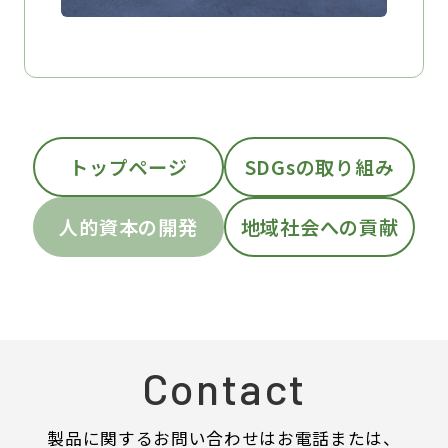
トップページ
SDGsの取り組み
人的資本の開発
地域社会への貢献
Contact
製品に関するお問い合わせはお電話または、